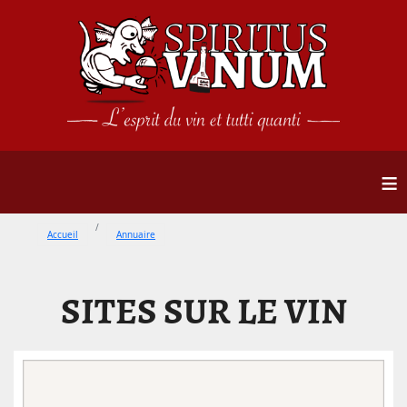
≡
Accueil
Annuaire
SITES SUR LE VIN