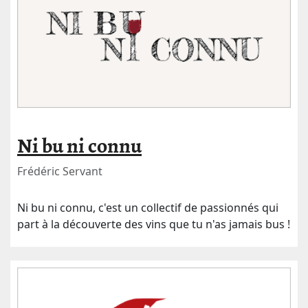
Ni bu ni connu
Frédéric Servant
Ni bu ni connu, c'est un collectif de passionnés qui
part à la découverte des vins que tu n'as jamais bus !