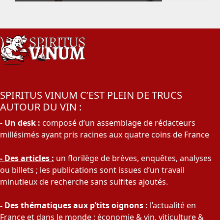
SPIRITUS VINUM C’EST PLEIN DE TRUCS
AUTOUR DU VIN :
- Un desk :
composé d’un assemblage de rédacteurs
millésimés ayant pris racines aux quatre coins de France
- Des articles :
un florilège de brèves, enquêtes, analyses
ou billets ; les publications sont issues d’un travail
minutieux de recherche sans sulfites ajoutés.
- Des thématiques aux p’tits oignons :
l’actualité en
France et dans le monde ;
économie & vin
,
viticulture &