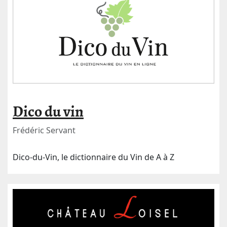
Dico du vin
Frédéric Servant
Dico-du-Vin, le dictionnaire du Vin de A à Z