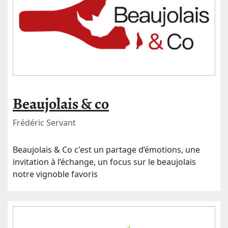
Beaujolais & co
Frédéric Servant
Beaujolais & Co c'est un partage d’émotions, une
invitation à l’échange, un focus sur le beaujolais
notre vignoble favoris