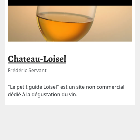
Chateau-Loisel
Frédéric Servant
"Le petit guide Loisel" est un site non commercial
dédié à la dégustation du vin.