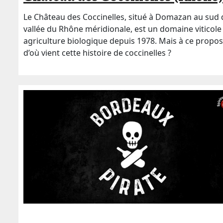
Le Château des Coccinelles, situé à Domazan au sud 
vallée du Rhône méridionale, est un domaine viticole
agriculture biologique depuis 1978. Mais à ce propo
d’où vient cette histoire de coccinelles ?