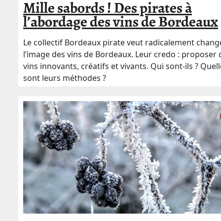
Mille sabords ! Des pirates à
l’abordage des vins de Bordeaux
Le collectif Bordeaux pirate veut radicalement chang
l’image des vins de Bordeaux. Leur credo : proposer 
vins innovants, créatifs et vivants. Qui sont-ils ? Quel
sont leurs méthodes ?