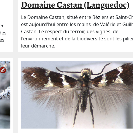
Domaine Castan (Languedoc)
Le Domaine Castan, situé entre Béziers et Saint-Ch
est aujourd'hui entre les mains de Valérie et Gui
er
Castan. Le respect du terroir, des vignes, de
des
l'environnement et de la biodiversité sont les pilie
les
leur démarche.