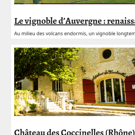
Le vignoble d’Auvergne : renaiss
Au milieu des volcans endormis, un vignoble longtemp
Château des Coccinelles (Rhône)