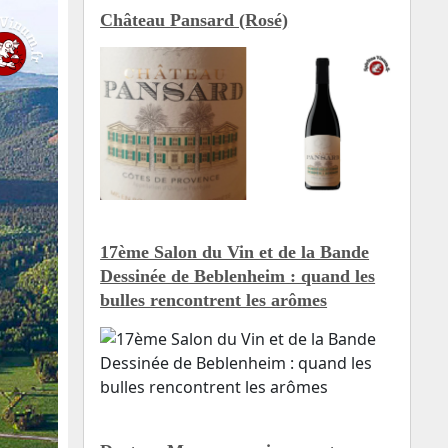
Château Pansard (Rosé)
17ème Salon du Vin et de la Bande
Dessinée de Beblenheim : quand les
bulles rencontrent les arômes