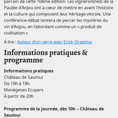
parrain de cette 10ème édition. Les vigneron(ne)s de la
Paulée d’Anjou ont à cœur de mettre en avant l’histoire
et la culture qui composent leur héritage viticole. Une
conférence-débat tentera de percer les mystères du
vin d’Anjou, en l’abordant comme un « produit de
civilisation »
Á lire :
Autour d’un verre avec Erick Orsenna
Informations pratiques &
programme
Informations pratiques
Château de Saumur
De 10h à 18h
Manègeses Ecuyers
À partir de 20h
Programme de la journée, dès 10h – Château de
Saumur