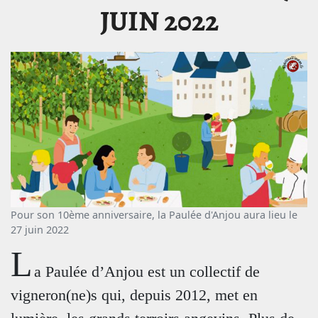
JUIN 2022
Pour son 10ème anniversaire, la Paulée d'Anjou aura lieu le
27 juin 2022
L
a Paulée d’Anjou est un collectif de
vigneron(ne)s qui, depuis 2012, met en