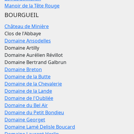
Manoir de la Tête Rouge
BOURGUEIL
Château de Minière
Clos de l'Abbaye
Domaine Ansodelles
Domaine Artilly
Domaine Aurélien Révillot
Domaine Bertrand Galbrun
Domaine Breton
Domaine de la Butte
Domaine de la Chevalerie
Domaine de la Lande
Domaine de l'Oubliée
Domaine du Bel Air
Domaine du Petit Bondieu
Domaine Georget
Domaine Lamé Delisle Boucard