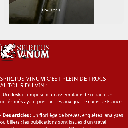
SPIRITUS VINUM C’EST PLEIN DE TRUCS
AUTOUR DU VIN :
- Un desk :
composé d’un assemblage de rédacteurs
millésimés ayant pris racines aux quatre coins de France
- Des articles :
un florilège de brèves, enquêtes, analyses
ou billets ; les publications sont issues d’un travail