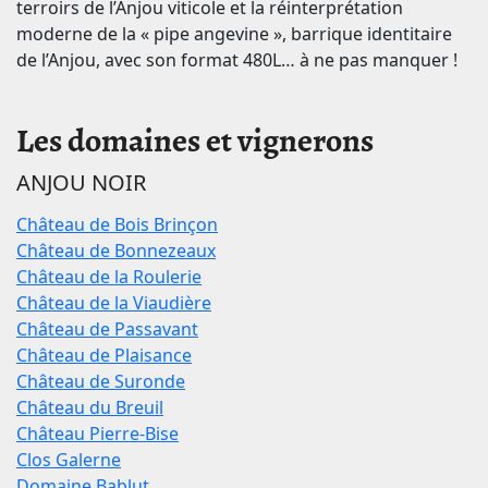
terroirs de l’Anjou viticole et la réinterprétation
moderne de la « pipe angevine », barrique identitaire
de l’Anjou, avec son format 480L… à ne pas manquer !
Les domaines et vignerons
ANJOU NOIR
Château de Bois Brinçon
Château de Bonnezeaux
Château de la Roulerie
Château de la Viaudière
Château de Passavant
Château de Plaisance
Château de Suronde
Château du Breuil
Château Pierre-Bise
Clos Galerne
Domaine Bablut