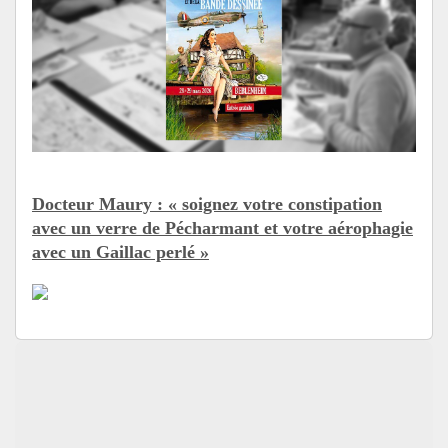
Docteur Maury : « soignez votre constipation
avec un verre de Pécharmant et votre aérophagie
avec un Gaillac perlé »