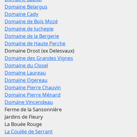
Domaine Belargus
Domaine Cady
Domaine de Bois Mozé
Domaine de Juchepie
Domaine de la Bergerie
Domaine de Haute Perche
Domaine Drost (ex Delesvaux)
Domaine des Grandes Vignes
Domaine du Closel
Domaine Laureau
Domaine Ogereau
Domaine Pierre Chauvin
Domaine Pierre Ménard
Domäne Vincendeau
Ferme de la Sansonnière
Jardins de Fleury
La Bouée Rouge
La Coulée de Serrant