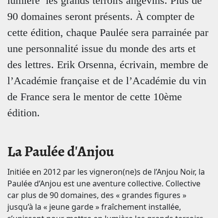
lumière les grands terroirs angevins. Plus de
90 domaines seront présents. À compter de
cette édition, chaque Paulée sera parrainée par
une personnalité issue du monde des arts et
des lettres. Erik Orsenna, écrivain, membre de
l’Académie française et de l’Académie du vin
de France sera le mentor de cette 10ème
édition.
La Paulée d'Anjou
Initiée en 2012 par les vigneron(ne)s de l’Anjou Noir, la
Paulée d’Anjou est une aventure collective. Collective
car plus de 90 domaines, des « grandes figures »
jusqu’à la « jeune garde » fraîchement installée,