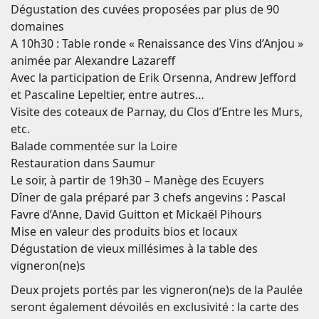
Dégustation des cuvées proposées par plus de 90
domaines
A 10h30 : Table ronde « Renaissance des Vins d’Anjou »
animée par Alexandre Lazareff
Avec la participation de Erik Orsenna, Andrew Jefford
et Pascaline Lepeltier, entre autres…
Visite des coteaux de Parnay, du Clos d’Entre les Murs,
etc.
Balade commentée sur la Loire
Restauration dans Saumur
Le soir, à partir de 19h30 – Manège des Ecuyers
Dîner de gala préparé par 3 chefs angevins : Pascal
Favre d’Anne, David Guitton et Mickaël Pihours
Mise en valeur des produits bios et locaux
Dégustation de vieux millésimes à la table des
vigneron(ne)s
Deux projets portés par les vigneron(ne)s de la Paulée
seront également dévoilés en exclusivité : la carte des