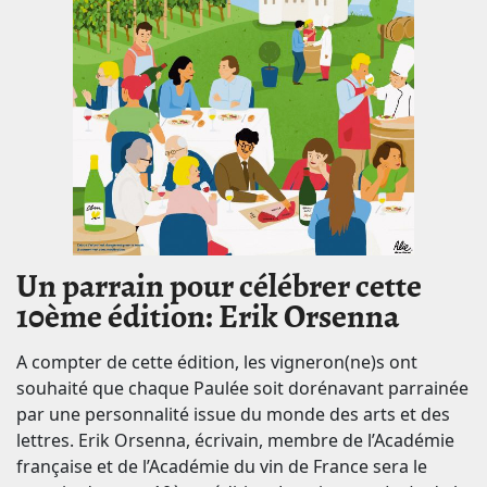
Un parrain pour célébrer cette
10ème édition: Erik Orsenna
A compter de cette édition, les vigneron(ne)s ont
souhaité que chaque Paulée soit dorénavant parrainée
par une personnalité issue du monde des arts et des
lettres. Erik Orsenna, écrivain, membre de l’Académie
française et de l’Académie du vin de France sera le