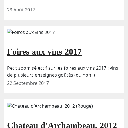
23 Août 2017
Foires aux vins 2017
Petit zoom sélectif sur les foires aux vins 2017 : vins
de plusieurs enseignes goûtés (ou non !)
22 Septembre 2017
Chateau d'Archambeau, 2012