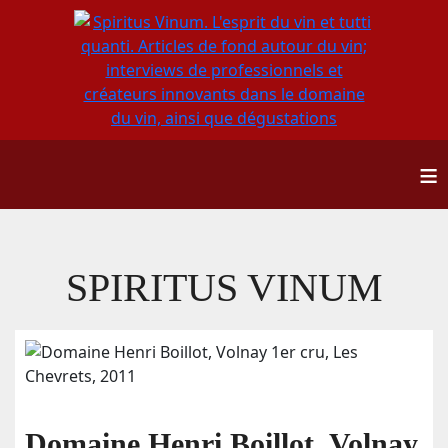
≡
SPIRITUS VINUM
Domaine Henri Boillot, Volnay