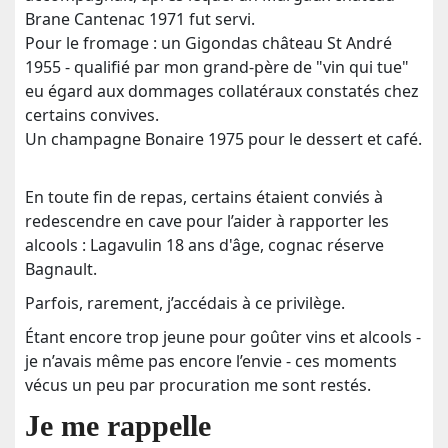
Brane Cantenac 1971 fut servi.
Pour le fromage : un Gigondas château St André
1955 - qualifié par mon grand-père de "vin qui tue"
eu égard aux dommages collatéraux constatés chez
certains convives.
Un champagne Bonaire 1975 pour le dessert et café.
En toute fin de repas, certains étaient conviés à
redescendre en cave pour l’aider à rapporter les
alcools : Lagavulin 18 ans d'âge, cognac réserve
Bagnault.
Parfois, rarement, j’accédais à ce privilège.
Étant encore trop jeune pour goûter vins et alcools -
je n’avais même pas encore l’envie - ces moments
vécus un peu par procuration me sont restés.
Je me rappelle