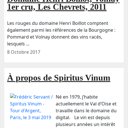
1er cru, Les Chevrets, 2011
Les rouges du domaine Henri Boillot comptent
également parmi les références de la Bourgogne :
Pommard et Volnay donnent des vins racés,
lesquels ...
8 Octobre 2017
À propos de Spiritus Vinum
Né en 1979, j’habite
actuellement le Val d’Oise et
travaille dans le domaine du
digital. Le vin est depuis
plusieurs années un intérêt