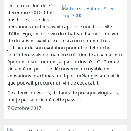
De ce réveillon du 31
décembre 2010. Chez
nos hôtes; une des
personnes invitées avait rapporté une bouteille
d’Alter Ego, second vin du Château Palmer. Ce vin
de dix ans et avait été choisi à un moment très
judicieux de son évolution pour être débouché.
Je m’intéressais de manière très timide au vin à cette
époque. Juste comme ça, par curiosité. Goûter ce
vin a été un peu une découverte incroyable de
sensations, d’arômes multiples mélangés au plaisir
que pouvait procurer un vin de cet acabit.
Ces deux souvenirs, distants de presque vingt ans,
ont je pense orienté cette passion.
7 Octobre 2017