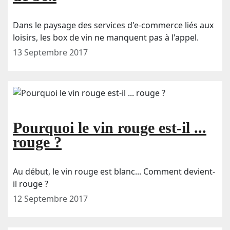
Dans le paysage des services d'e-commerce liés aux
loisirs, les box de vin ne manquent pas à l'appel.
13 Septembre 2017
Pourquoi le vin rouge est-il ...
rouge ?
Au début, le vin rouge est blanc... Comment devient-
il rouge ?
12 Septembre 2017