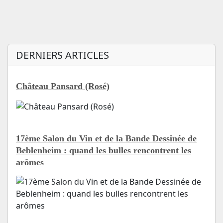
DERNIERS ARTICLES
Château Pansard (Rosé)
17ème Salon du Vin et de la Bande Dessinée de
Beblenheim : quand les bulles rencontrent les
arômes