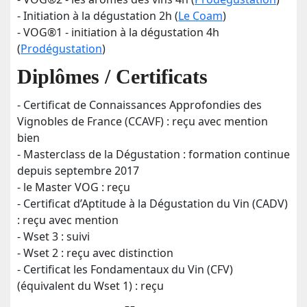
- Initiation à la dégustation 2h (
Le Coam
)
- VOG®1 - initiation à la dégustation 4h
(
Prodégustation
)
Diplômes / Certificats
- Certificat de Connaissances Approfondies des
Vignobles de France (CCAVF) : reçu avec mention
bien
- Masterclass de la Dégustation : formation continue
depuis septembre 2017
- le Master VOG : reçu
- Certificat d’Aptitude à la Dégustation du Vin (CADV)
: reçu avec mention
- Wset 3 : suivi
- Wset 2 : reçu avec distinction
- Certificat les Fondamentaux du Vin (CFV)
(équivalent du Wset 1) : reçu