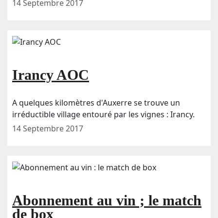
14 Septembre 2017
Irancy AOC
A quelques kilomètres d'Auxerre se trouve un
irréductible village entouré par les vignes : Irancy.
14 Septembre 2017
Abonnement au vin ; le match
de box