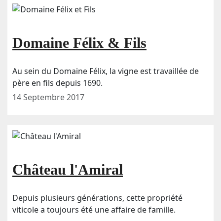
Domaine Félix & Fils
Au sein du Domaine Félix, la vigne est travaillée de
père en fils depuis 1690.
14 Septembre 2017
Château l'Amiral
Depuis plusieurs générations, cette propriété
viticole a toujours été une affaire de famille.