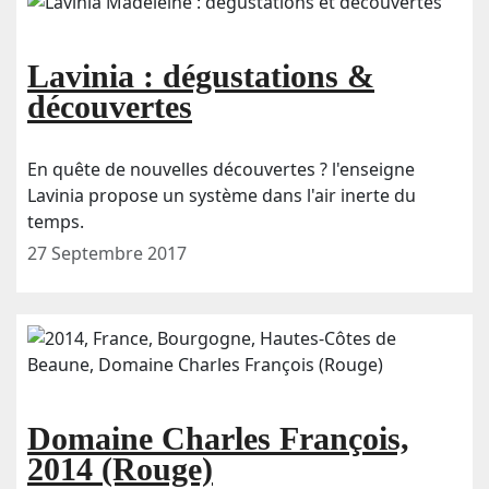
Lavinia : dégustations &
découvertes
En quête de nouvelles découvertes ? l'enseigne
Lavinia propose un système dans l'air inerte du
temps.
27 Septembre 2017
Domaine Charles François,
2014 (Rouge)