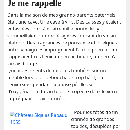
Je me rappelle
Dans la maison de mes grands-parents paternels
était une cave. Une cave à vins. Des caisses y étaient
entassées, trois à quatre mille bouteilles y
sommeillaient sur des étagères courant du sol au
plafond. Des fragrances de poussière et quelques
notes vinaigrées imprégnaient l'atmosphère et me
rappelaient ces lieux où rien ne bouge, où rien n'a
jamais bougé.
Quelques relents de gouttes tombées sur un
meuble lors d'un débouchage trop hâtif, ou
renversées pendant la phase périlleuse
d'oxygénation du vin tourné trop vite dans le verre
imprégnaient l'air saturé...
Pour les fêtes de fin
d’année de grandes
tablées, décuplées par