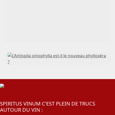
SPIRITUS VINUM C’EST PLEIN DE TRUCS
AUTOUR DU VIN :